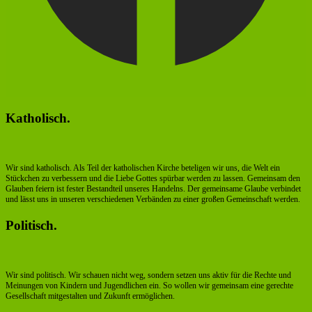
Katholisch.
Wir sind katholisch. Als Teil der katholischen Kirche beteligen wir uns, die Welt ein
Stückchen zu verbessern und die Liebe Gottes spürbar werden zu lassen. Gemeinsam den
Glauben feiern ist fester Bestandteil unseres Handelns. Der gemeinsame Glaube verbindet
und lässt uns in unseren verschiedenen Verbänden zu einer großen Gemeinschaft werden.
Politisch.
Wir sind politisch. Wir schauen nicht weg, sondern setzen uns aktiv für die Rechte und
Meinungen von Kindern und Jugendlichen ein. So wollen wir gemeinsam eine gerechte
Gesellschaft mitgestalten und Zukunft ermöglichen.