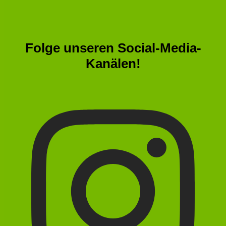
Folge unseren Social-Media-
Kanälen!