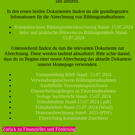
uns anrufen.
In den ersten beiden Dokumenten findest du alle grundlegenden
Infomationen für die Abrechnung von Bildungsmaßnahmen:
Kompaktwissen Bildungsmittelabrechnung Stand- 15.07.2024
Infos und praktische Hinweise zu Bildungsmitteln Stand-
15.07.2024
Untenstehend findest du nun die relevanten Dokumente zur
Abrechnung. Diese werden laufend aktualisiert. Bitte achte darauf,
dass du zu Beginn einer neuen Abrechnung das aktuelle Dokument
unserer Homepage verwendest.
Voranmeldung BiMi Stand- 15.07.2024
Verwendungsnachweis Bildungsmaßnahmen
Ausfüllhilfe Verwendungsnachweis
Datenerhebungsbogen zu Einzelmaßnahmen
Vorlage Sachbericht Stand- 15.07.2024
Teilnahmeliste Stand-15.07.2024 (.pdf)
Teilnahmeliste Stand-15.07.2024 (Word)
Honorarabrechnung Stand- 2025 (PDF)
Einreichung kommunaler Zuschüsse
Zurück zu Finanzielles und Förderung