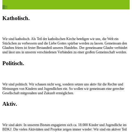
|||::
Katholisch.
Wir sind katholisch. Als Teil der katholischen Kirche beteligen wir uns, die Welt ein
Stückchen zu verbessern und die Liebe Gottes spürbar werden zu lassen. Gemeinsam den
Glauben feiern ist fester Bestandteil unseres Handelns. Der gemeinsame Glaube verbindet
und lässt uns in unseren verschiedenen Verbänden zu einer großen Gemeinschaft werden.
Politisch.
Wir sind politisch. Wir schauen nicht weg, sondern setzen uns aktiv für die Rechte und
Meinungen von Kindern und Jugendlichen ein. So wollen wir gemeinsam eine gerechte
Gesellschaft mitgestalten und Zukunft ermöglichen.
Aktiv.
Wir sind aktiv. In unserem Bistum engagieren sich ca. 18.000 Kinder und Jugendliche im
BDKJ. Die vielen Aktivitäten und Projekte zeigen immer wieder: Wir sind ein aktiver Teil